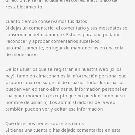
dirección IP será incluida en el correo electrónico de
restablecimiento.
Cuánto tiempo conservamos tus datos
Si dejas un comentario, el comentario y sus metadatos se
conservan indefinidamente. Esto es para que podamos
reconocer y aprobar comentarios sucesivos
automáticamente, en lugar de mantenerlos en una cola
de moderación.
De los usuarios que se registran en nuestra web (si los
hay), también almacenamos la información personal que
proporcionan en su perfil de usuario. Todos los usuarios
pueden ver, editar o eliminar su información personal en
cualquier momento (excepto que no pueden cambiar su
nombre de usuario). Los administradores de la web
también pueden ver y editar esa información.
Qué derechos tienes sobre tus datos
Si tienes una cuenta o has dejado comentarios en esta