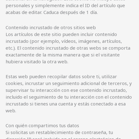
personales y simplemente indica el ID del artículo que
acabas de editar. Caduca después de 1 día.
Contenido incrustado de otros sitios web
Los artículos de este sitio pueden incluir contenido
incrustado (por ejemplo, vídeos, imágenes, artículos,
etc.). El contenido incrustado de otras webs se comporta
exactamente de la misma manera que si el visitante
hubiera visitado la otra web.
Estas web pueden recopilar datos sobre ti, utilizar
cookies, incrustar un seguimiento adicional de terceros, y
supervisar tu interacción con ese contenido incrustado,
incluido el seguimiento de tu interacción con el contenido
incrustado si tienes una cuenta y estás conectado a esa
web.
Con quién compartimos tus datos
Si solicitas un restablecimiento de contraseña, tu