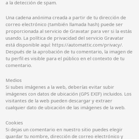
a la detección de spam.
Una cadena anónima creada a partir de tu dirección de
correo electrónico (también llamada hash) puede ser
proporcionada al servicio de Gravatar para ver si la estás
usando. La política de privacidad del servicio Gravatar
está disponible aquí: https://automattic.com/privacy/.
Después de la aprobación de tu comentario, la imagen de
tu perfil es visible para el público en el contexto de tu
comentario.
Medios
Si subes imágenes a la web, deberías evitar subir
imágenes con datos de ubicación (GPS EXIF) incluidos. Los
visitantes de la web pueden descargar y extraer
cualquier dato de ubicación de las imágenes de la web.
Cookies
Si dejas un comentario en nuestro sitio puedes elegir
guardar tu nombre, dirección de correo electrónico y