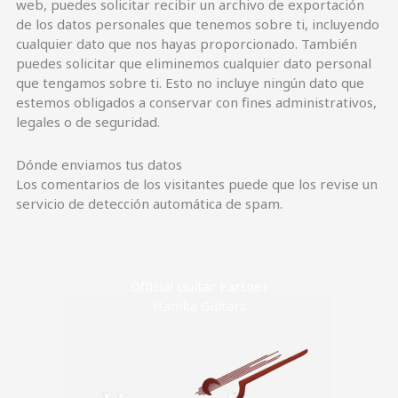
web, puedes solicitar recibir un archivo de exportación
de los datos personales que tenemos sobre ti, incluyendo
cualquier dato que nos hayas proporcionado. También
puedes solicitar que eliminemos cualquier dato personal
que tengamos sobre ti. Esto no incluye ningún dato que
estemos obligados a conservar con fines administrativos,
legales o de seguridad.
Dónde enviamos tus datos
Los comentarios de los visitantes puede que los revise un
servicio de detección automática de spam.
Official Guitar Partner
Hanika Guitars