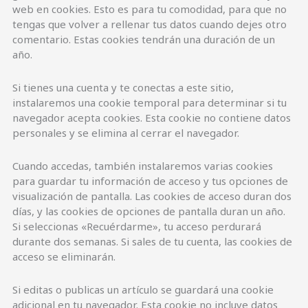
web en cookies. Esto es para tu comodidad, para que no
tengas que volver a rellenar tus datos cuando dejes otro
comentario. Estas cookies tendrán una duración de un
año.
Si tienes una cuenta y te conectas a este sitio,
instalaremos una cookie temporal para determinar si tu
navegador acepta cookies. Esta cookie no contiene datos
personales y se elimina al cerrar el navegador.
Cuando accedas, también instalaremos varias cookies
para guardar tu información de acceso y tus opciones de
visualización de pantalla. Las cookies de acceso duran dos
días, y las cookies de opciones de pantalla duran un año.
Si seleccionas «Recuérdarme», tu acceso perdurará
durante dos semanas. Si sales de tu cuenta, las cookies de
acceso se eliminarán.
Si editas o publicas un artículo se guardará una cookie
adicional en tu navegador. Esta cookie no incluye datos