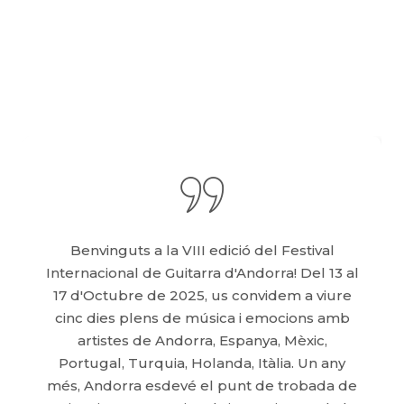
Benvinguts a la VIII edició del Festival
Internacional de Guitarra d'Andorra! Del 13 al
17 d'Octubre de 2025, us convidem a viure
cinc dies plens de música i emocions amb
artistes de Andorra, Espanya, Mèxic,
Portugal, Turquia, Holanda, Itàlia. Un any
més, Andorra esdevé el punt de trobada de