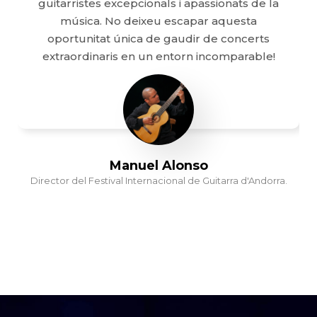
guitarristes excepcionals i apassionats de la
música. No deixeu escapar aquesta
oportunitat única de gaudir de concerts
extraordinaris en un entorn incomparable!
Manuel Alonso
Director del Festival Internacional de Guitarra d'Andorra.